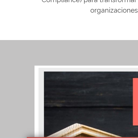
organizaciones