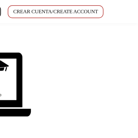
CREAR CUENTA/CREATE ACCOUNT